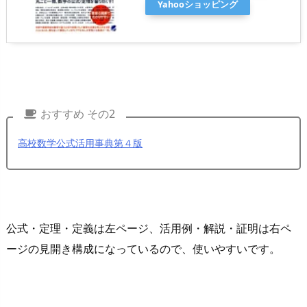
Yahooショッピング
おすすめ その2
高校数学公式活用事典第４版
公式・定理・定義は左ページ、活用例・解説・証明は右ペ
ージの見開き構成になっているので、使いやすいです。