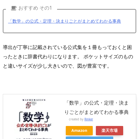
おすすめ その1
「数学」の公式・定理・決まりごとがまとめてわかる事典
導出が丁寧に記載されている公式集を１冊もっておくと困
ったときに辞書代わりになります。 ポケットサイズのもの
と違いサイズが少し大きいので、図が豊富です。
「数学」の公式・定理・決ま
りごとがまとめてわかる事典
created by
Rinker
Amazon
楽天市場