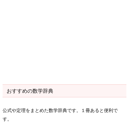
おすすめの数学辞典
公式や定理をまとめた数学辞典です。１冊あると便利で
す。