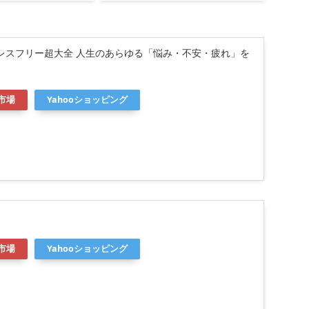
レスフリー超大全 人生のあらゆる「悩み・不安・疲れ」を
市場
Yahooショッピング
市場
Yahooショッピング