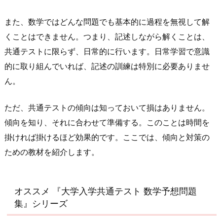
また、数学ではどんな問題でも基本的に過程を無視して解
くことはできません。つまり、記述しながら解くことは、
共通テストに限らず、日常的に行います。日常学習で意識
的に取り組んでいれば、記述の訓練は特別に必要ありませ
ん。
ただ、共通テストの傾向は知っておいて損はありません。
傾向を知り、それに合わせて準備する。このことは時間を
掛ければ掛けるほど効果的です。ここでは、傾向と対策の
ための教材を紹介します。
オススメ 『大学入学共通テスト 数学予想問題
集』シリーズ