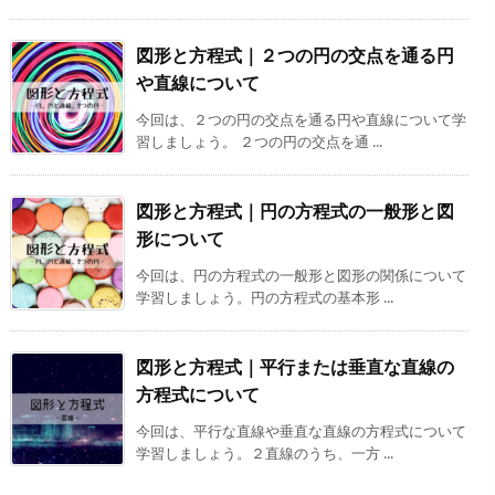
図形と方程式｜２つの円の交点を通る円
や直線について
今回は、２つの円の交点を通る円や直線について学
習しましょう。 ２つの円の交点を通 ...
図形と方程式｜円の方程式の一般形と図
形について
今回は、円の方程式の一般形と図形の関係について
学習しましょう。円の方程式の基本形 ...
図形と方程式｜平行または垂直な直線の
方程式について
今回は、平行な直線や垂直な直線の方程式について
学習しましょう。２直線のうち、一方 ...