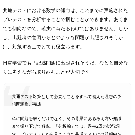
共通テストにおける数学の傾向は、これまでに実施された
プレテストを分析することで掴むことができます。あくま
でも傾向なので、確実に当たるわけではありません。しか
し、出題者の意図からどのような問題が出題されそうか
は、対策する上でとても役立ちます。
日常学習でも「記述問題に出題されそうだ」などと自分な
りに考えながら取り組むことが大切です。
共通テスト対策として必要なことをすべて備えた理想の予
想問題集が完成
単に問題を解くだけでなく、その背景にある考え方や知識
まで掘り下げて解説。「分析編」では、過去2回の試行調
査（プレテスト）から見えてきた共通テストの出題傾向を