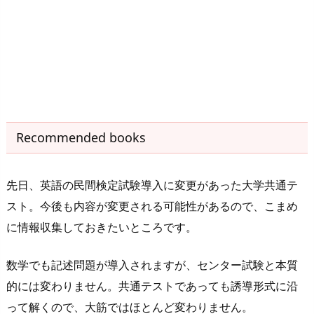
Recommended books
先日、英語の民間検定試験導入に変更があった大学共通テ
スト。今後も内容が変更される可能性があるので、こまめ
に情報収集しておきたいところです。
数学でも記述問題が導入されますが、センター試験と本質
的には変わりません。共通テストであっても誘導形式に沿
って解くので、大筋ではほとんど変わりません。