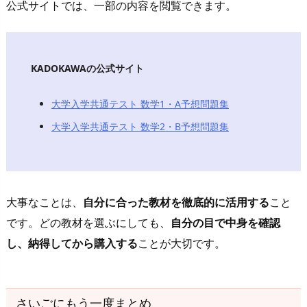
公式サイトでは、一部の内容を閲覧できます。
KADOKAWAの公式サイト
大学入学共通テスト 数学1・A予想問題集
大学入学共通テスト 数学2・B予想問題集
大事なことは、
自分に合った教材を徹底的に活用する
こと
です。どの教材を選ぶにしても、
自分の目で中身を確認
し、納得してから購入する
ことが大切です。
さいごにもう一度まとめ