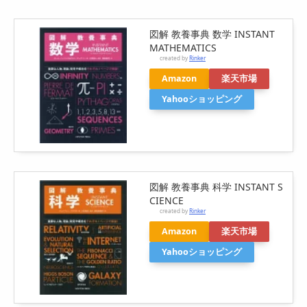
図解 教養事典 数学 INSTANT
MATHEMATICS
created by
Rinker
Amazon
楽天市場
Yahooショッピング
図解 教養事典 科学 INSTANT S
CIENCE
created by
Rinker
Amazon
楽天市場
Yahooショッピング