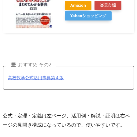
Amazon
楽天市場
Yahooショッピング
おすすめ その2
高校数学公式活用事典第４版
公式・定理・定義は左ページ、活用例・解説・証明は右ペ
ージの見開き構成になっているので、使いやすいです。