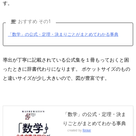
す。
おすすめ その1
「数学」の公式・定理・決まりごとがまとめてわかる事典
導出が丁寧に記載されている公式集を１冊もっておくと困
ったときに辞書代わりになります。 ポケットサイズのもの
と違いサイズが少し大きいので、図が豊富です。
「数学」の公式・定理・決ま
りごとがまとめてわかる事典
created by
Rinker