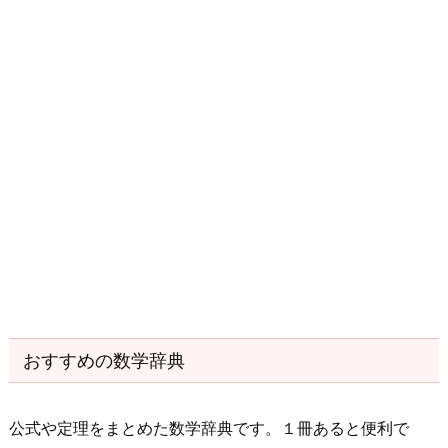
おすすめの数学辞典
公式や定理をまとめた数学辞典です。１冊あると便利で