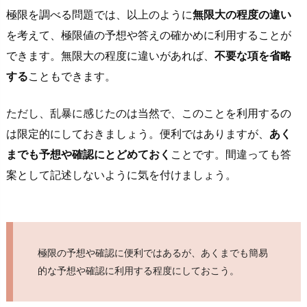
極限を調べる問題では、以上のように
無限大の程度の違い
を考えて、極限値の予想や答えの確かめに利用することが
できます。無限大の程度に違いがあれば、
不要な項を省略
する
こともできます。
ただし、乱暴に感じたのは当然で、このことを利用するの
は限定的にしておきましょう。便利ではありますが、
あく
までも予想や確認にとどめておく
ことです。間違っても答
案として記述しないように気を付けましょう。
極限の予想や確認に便利ではあるが、あくまでも簡易
的な予想や確認に利用する程度にしておこう。