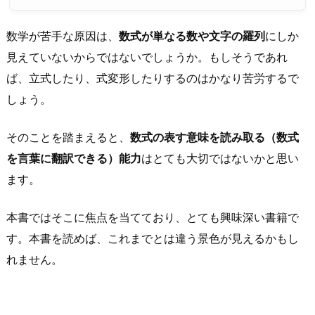
数学が苦手な原因は、
数式が単なる数や文字の羅列
にしか
見えていないからではないでしょうか。もしそうであれ
ば、立式したり、式変形したりするのはかなり苦労するで
しょう。
そのことを踏まえると、
数式の表す意味を読み取る（数式
を言葉に翻訳できる）能力
はとても大切ではないかと思い
ます。
本書ではそこに焦点を当てており、とても興味深い書籍で
す。本書を読めば、これまでとは違う景色が見えるかもし
れません。