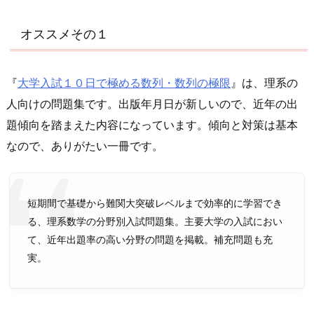
オススメその１
『
大学入試１０日で極める数列・数列の極限
』は、理系の
人向けの問題集です。出版年月日が新しいので、近年の出
題傾向を踏まえた内容になっています。傾向と対策は基本
なので、ありがたい一冊です。
短期間で基礎から難関大突破レベルまで効率的に学習でき
る、理系数学の分野別入試問題集。主要大学の入試におい
て、近年出題率の高い分野の問題を掲載。補充問題も充
実。