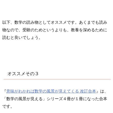
以下、数学の読み物としてオススメです。あくまでも読み
物なので、受験のためというよりも、教養を深めるために
読むと良いでしょう。
オススメその３
『
意味がわかれば数学の風景が見えてくる 改訂合本
』は、
「数学の風景が見える」シリーズ４冊が１冊になった合本
です。