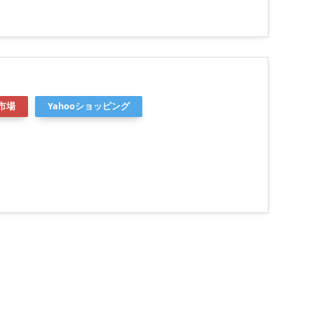
市場
Yahooショッピング