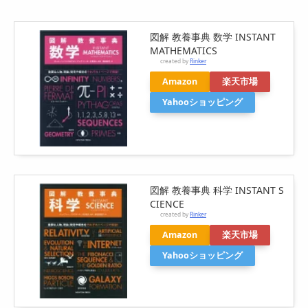
図解 教養事典 数学 INSTANT
MATHEMATICS
created by
Rinker
Amazon
楽天市場
Yahooショッピング
図解 教養事典 科学 INSTANT S
CIENCE
created by
Rinker
Amazon
楽天市場
Yahooショッピング