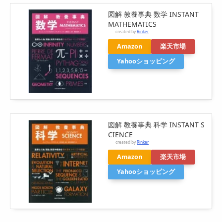
図解 教養事典 数学 INSTANT
MATHEMATICS
created by
Rinker
Amazon
楽天市場
Yahooショッピング
図解 教養事典 科学 INSTANT S
CIENCE
created by
Rinker
Amazon
楽天市場
Yahooショッピング