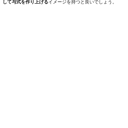
して与式を作り上げる
イメージを持つと良いでしょう。