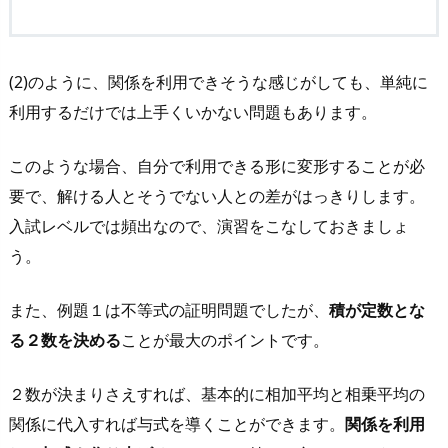
(2)のように、関係を利用できそうな感じがしても、単純に
利用するだけでは上手くいかない問題もあります。
このような場合、自分で利用できる形に変形することが必
要で、解ける人とそうでない人との差がはっきりします。
入試レベルでは頻出なので、演習をこなしておきましょ
う。
また、例題１は不等式の証明問題でしたが、
積が定数とな
る２数を決める
ことが最大のポイントです。
２数が決まりさえすれば、基本的に相加平均と相乗平均の
関係に代入すれば与式を導くことができます。
関係を利用