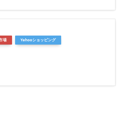
市場
Yahooショッピング