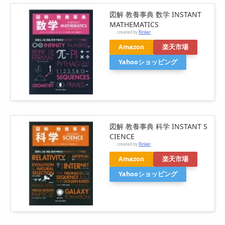
図解 教養事典 数学 INSTANT
MATHEMATICS
created by
Rinker
Amazon
楽天市場
Yahooショッピング
図解 教養事典 科学 INSTANT S
CIENCE
created by
Rinker
Amazon
楽天市場
Yahooショッピング