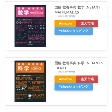
図解 教養事典 数学 INSTANT
MATHEMATICS
created by
Rinker
Amazon
楽天市場
Yahooショッピング
図解 教養事典 科学 INSTANT S
CIENCE
created by
Rinker
Amazon
楽天市場
Yahooショッピング