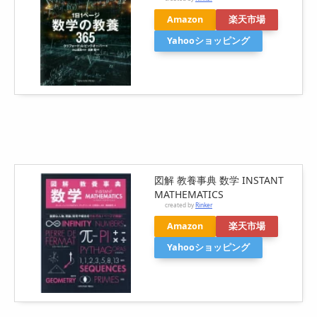
Amazon
楽天市場
Yahooショッピング
図解 教養事典 数学 INSTANT
MATHEMATICS
created by
Rinker
Amazon
楽天市場
Yahooショッピング