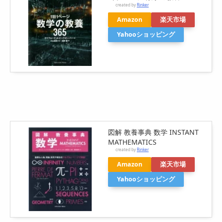
created by
Rinker
Amazon
楽天市場
Yahooショッピング
図解 教養事典 数学 INSTANT
MATHEMATICS
created by
Rinker
Amazon
楽天市場
Yahooショッピング