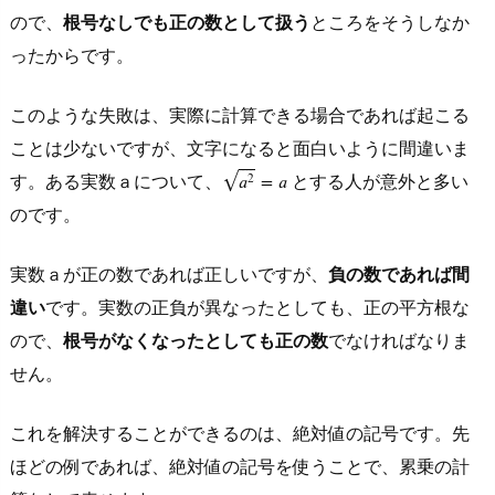
ので、
根号なしでも正の数として扱う
ところをそうしなか
ったからです。
このような失敗は、実際に計算できる場合であれば起こる
ことは少ないですが、文字になると面白いように間違いま
⎯
⎯
⎯
⎯
す。ある実数ａについて、
とする人が意外と多い
2
√
a
2
𝑎
=
a
=
𝑎
のです。
実数ａが正の数であれば正しいですが、
負の数であれば間
違い
です。実数の正負が異なったとしても、正の平方根な
ので、
根号がなくなったとしても正の数
でなければなりま
せん。
これを解決することができるのは、絶対値の記号です。先
ほどの例であれば、絶対値の記号を使うことで、累乗の計