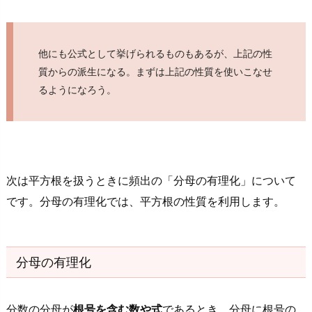
他にも公式として挙げられるものもあるが、上記の性
質からの派生になる。まずは上記の性質を使いこなせ
るようになろう。
次は平方根を扱うときに頻出の「分母の有理化」について
です。分母の有理化では、平方根の性質を利用します。
分母の有理化
分数の分母が
根号を含む数や式
であるとき、分母に根号の