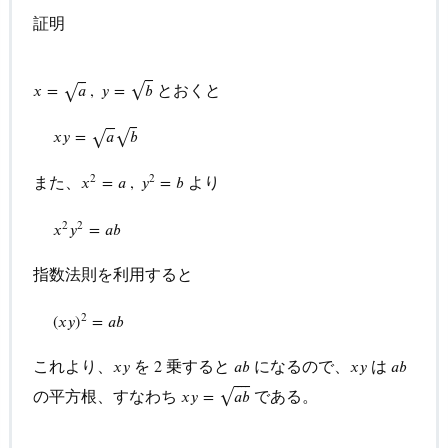
証明
⎯
⎯
⎯
⎯
とおくと
𝑥
x
=
=
a
,
y
𝑎
=
b
,
𝑦
=
𝑏
√
√
⎯
⎯
⎯
⎯
x
y
=
a
b
𝑥
𝑦
=
𝑎
𝑏
√
√
2
2
また、
より
𝑥
x
2
=
=
a
𝑎
,
y
,
2
𝑦
=
b
=
𝑏
2
2
x
2
y
2
=
a
b
𝑥
𝑦
=
𝑎
𝑏
指数法則を利用すると
2
(
x
y
)
2
=
a
b
(
𝑥
𝑦
)
=
𝑎
𝑏
これより、
を
乗すると
になるので、
は
𝑥
x
y
𝑦
2
2
𝑎
a
𝑏
b
𝑥
x
y
𝑦
𝑎
a
𝑏
b
⎯
⎯
⎯
⎯
の平方根、すなわち
である。
𝑥
x
y
𝑦
=
=
a
b
𝑎
𝑏
√