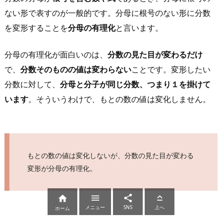
ない形で表すのが一般的です。分母に根号のない形に分数
を変形することを
分母の有理化
と言います。
分母の有理化が面白いのは、
分数の見た目が変わるだけ
で、
分数そのものの値は変わらない
ことです。変形したい
分数に対して、
分母と分子が同じ分数、つまり１を掛けて
います
。そういうわけで、もとの数の値は変化しません。
もとの数の値は変化しないが、分数の見た目が変わる
変形が分母の有理化。




メニュー
SNS
上へ
ホーム