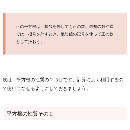
正の平方根は、根号を外しても正の数。未知の数や式
では、根号を外すとき、絶対値の記号を使って正の数
として扱おう。
次は、平方根の性質の２つ目です。計算によく利用するの
で使いこなせるようにしておきましょう。
平方根の性質その２