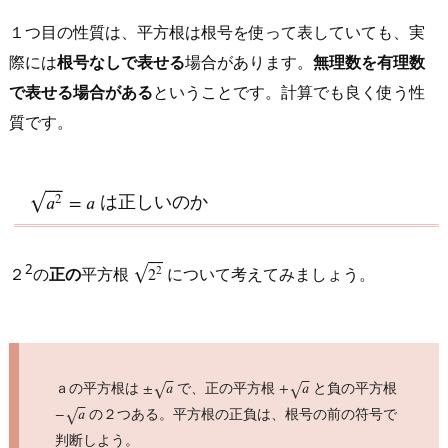
答・
解
１つ目の性質は、平方根は根号を使って表していても、実
説
際には
根号なしで表せる
場合があります。
無理数を有理数
で表せる場合がある
ということです。計算でも良く使う性
6.
質です。
R
e
c
⎯
⎯
⎯
⎯
o
は正しいのか
√
2
a
2
𝑎
=
a
=
𝑎
m
m
⎯
⎯
⎯
⎯
2
2
√
２
の
正の
平方根
について考えてみましょう。
2
2
2
e
n
d
e
⎯
⎯
⎯
⎯
d
ａの平方根は
で、正の平方根
と負の平方根
±
±
a
𝑎
+
+
a
𝑎
√
√
⎯
⎯
b
の２つある。平方根の正負は、根号の前の符号で
−
−
a
𝑎
√
o
判断しよう。