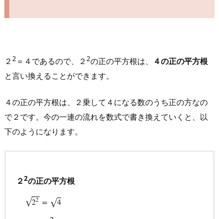
o
k
s
6.
2
2
２
＝４であるので、２
の正の平方根は、
４の正の平方根
1.
オ
と言い換えることができます。
ス
ス
４の正の平方根は、２乗して４になる数のうち正の方なの
メ
で２です。今の一連の流れを数式で書き換えていくと、以
そ
下のようになります。
の
１
『
合
格
2
２
の正の平方根
る
⎯
⎯
⎯
⎯
⎯
⎯
計
2
√
2
=
4
√
算