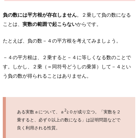
5.
1.
負の数には平方根が存在しません
。２乗して負の数になる
問
ことは、
実数の範囲で起こらない
からです。
１
の
たとえば、負の数－４の平方根を考えてみましょう。
解
答・
－４の平方根は、２乗すると－４に等しくなる数のことで
解
す。しかし、２乗（＝同符号どうしの乗算）して－４とい
説
う負の数が得られることはありません。
5.
2.
問
２
の
2
ある実数ａについて、ａ
≧０が成り立つ。「実数を２
解
乗すると、必ず０以上の数になる」は証明問題などで
答・
良く利用される性質。
解