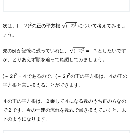
会
基
礎
⎯
⎯
⎯
⎯
⎯
⎯
⎯
⎯
⎯
2
2
√
次は、(－２)
の正の平方根
について考えてみまし
(
−
2
(
−
)
2
2
)
力
ょう。
完
成
⎯
⎯
⎯
⎯
⎯
⎯
⎯
⎯
⎯
2
√
先の例が記憶に残っていれば、
としたいです
(
−
2
(
−
)
2
2
=
)
−
2
=
−
2
数
が、とりあえず順を追って確認してみましょう。
学
Ⅰ・
2
2
Ａ
(－２)
＝４であるので、(－２)
の正の平方根は、４の正の
＋
平方根と言い換えることができます。
Ⅱ・
Ｂ
』
４の正の平方根は、２乗して４になる数のうち正の方なの
で２です。今の一連の流れを数式で書き換えていくと、以
7.
さ
下のようになります。
い
ご