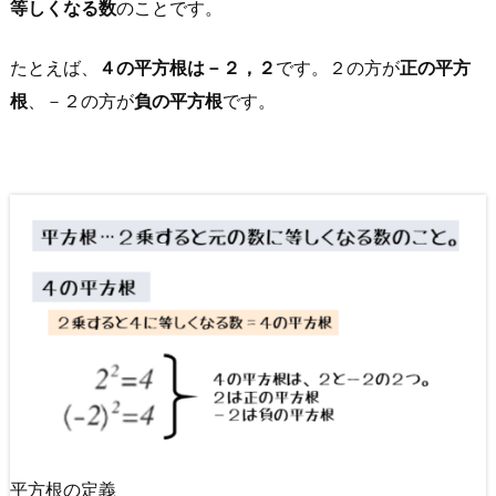
等しくなる数
のことです。
平
方
たとえば、
４の平方根は－２，２
です。２の方が
正の平方
根
根
、－２の方が
負の平方根
です。
で
使
う
記
号
1.
3.
負
の
数
の
平
方
根
平方根の定義