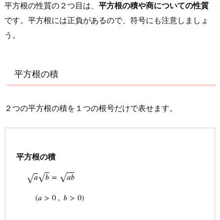
平方根の性質の２つ目は、
平方根の積や商についての性質
です。平方根には正負があるので、符号にも注意しましょ
う。
平方根の積
２つの平方根の積を１つの根号だけで表せます。
平方根の積
⎯
⎯
⎯
⎯
⎯
⎯
⎯
⎯
𝑎
𝑏
=
𝑎
𝑏
√
√
√
a
b
=
a
b
(
a
>
0
,
b
>
0
)
(
𝑎
>
0
,
𝑏
>
0
)