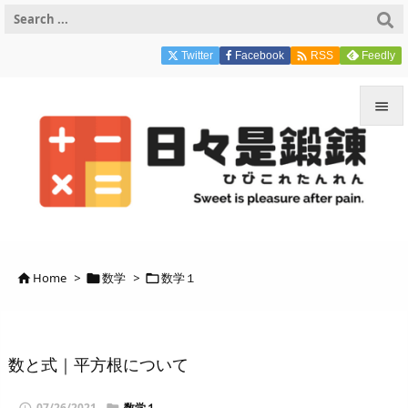

Twitter
Facebook
Feedly
RSS


メニュ

サイド

前へ
Home
>
数学
>
数学１




次へ

検索
数と式｜平方根について
07/26/2021
数学１