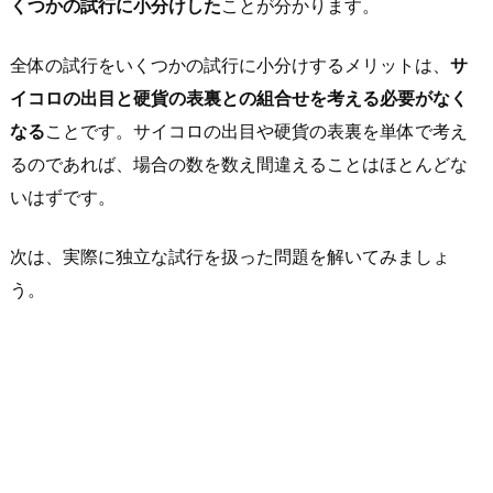
くつかの試行に小分けした
ことが分かります。
全体の試行をいくつかの試行に小分けするメリットは、
サ
イコロの出目と硬貨の表裏との組合せを考える必要がなく
なる
ことです。サイコロの出目や硬貨の表裏を単体で考え
るのであれば、場合の数を数え間違えることはほとんどな
いはずです。
次は、実際に独立な試行を扱った問題を解いてみましょ
う。