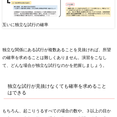
互いに独立な試行の確率
独立な関係にある試行が複数あることを見抜ければ、所望
の確率を求めることは難しくありません。演習をこなし
て、どんな場合が独立な試行なのかを把握しましょう。
独立な試行が見抜けなくても確率を求めること
はできる
もちろん、起こりうるすべての場合の数や、３以上の目か