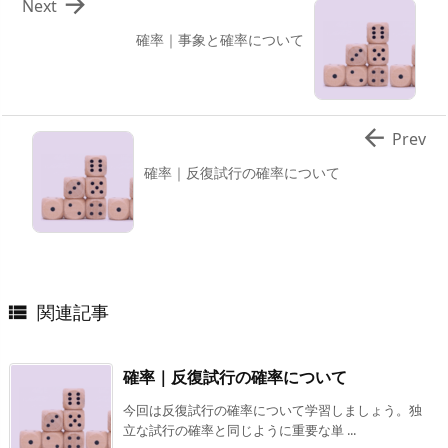

Next
確率｜事象と確率について

Prev
確率｜反復試行の確率について
関連記事

確率｜反復試行の確率について
今回は反復試行の確率について学習しましょう。独
立な試行の確率と同じように重要な単 ...