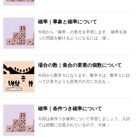
確率｜事象と確率について
今回から「確率」の単元を学習します。 確率を扱
った問題を解けるようになるには、場 ...
場合の数｜集合の要素の個数について
今回から数学Ａになります。数学Ａは、数学１に比
べて計算力よりも思考力の方に力点を ...
確率｜条件つき確率について
今回は条件つき確率について学習しましょう。入試
では頻繁に出題されているので、今後 ...