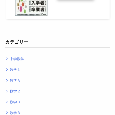
カテゴリー
中学数学
navigate_next
数学１
navigate_next
数学Ａ
navigate_next
数学２
navigate_next
数学Ｂ
navigate_next
数学３
navigate_next