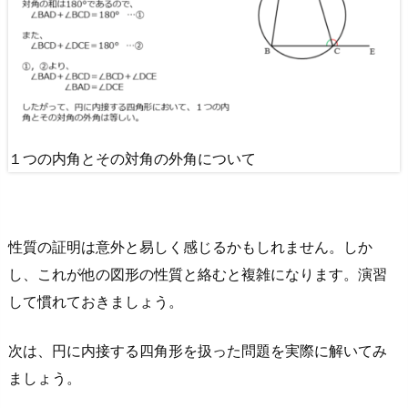
１つの内角とその対角の外角について
性質の証明は意外と易しく感じるかもしれません。しか
し、これが他の図形の性質と絡むと複雑になります。演習
して慣れておきましょう。
次は、円に内接する四角形を扱った問題を実際に解いてみ
ましょう。