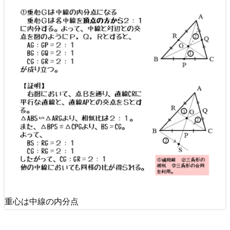
重心は中線の内分点