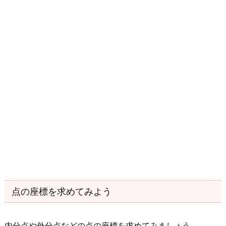
点の座標を求めてみよう
内分点や外分点などの点の座標を求めてみましょう。