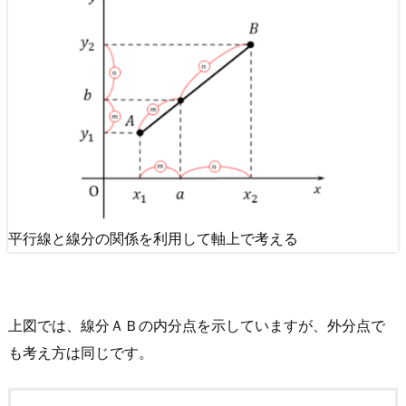
平行線と線分の関係を利用して軸上で考える
上図では、線分ＡＢの内分点を示していますが、外分点で
も考え方は同じです。